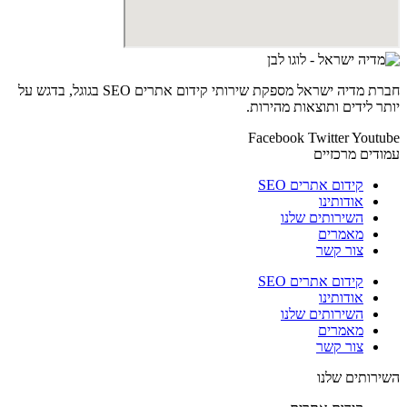
חברת מדיה ישראל מספקת שירותי קידום אתרים SEO בגוגל, בדגש על
יותר לידים ותוצאות מהירות.
Facebook
Twitter
Youtube
עמודים מרכזיים
קידום אתרים SEO
אודותינו
השירותים שלנו
מאמרים
צור קשר
קידום אתרים SEO
אודותינו
השירותים שלנו
מאמרים
צור קשר
השירותים שלנו