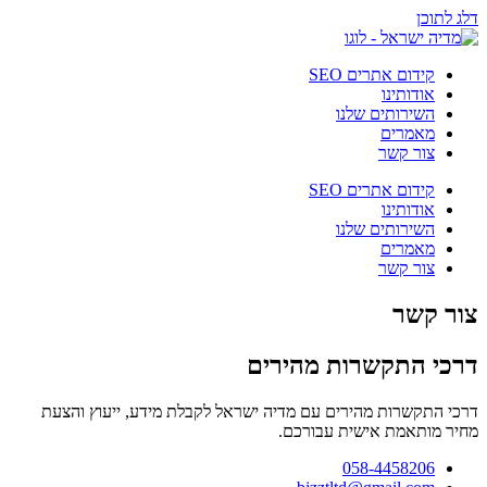
דלג לתוכן
קידום אתרים SEO
אודותינו
השירותים שלנו
מאמרים
צור קשר
קידום אתרים SEO
אודותינו
השירותים שלנו
מאמרים
צור קשר
צור קשר
דרכי התקשרות מהירים
דרכי התקשרות מהירים עם מדיה ישראל לקבלת מידע, ייעוץ והצעת
מחיר מותאמת אישית עבורכם.
058-4458206