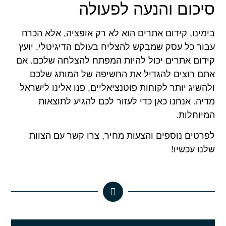
סיכום והנעה לפעולה
בימינו, קידום אתרים הוא לא רק אופציה, אלא הכרח
עבור כל עסק שמבקש להצליח בעולם הדיגיטלי. יועץ
קידום אתרים יכול להיות המפתח להצלחה שלכם. אם
אתם רוצים להגדיל את החשיפה של המותג שלכם
ולהשיג יותר לקוחות פוטנציאליים, פנו אלינו לישראל
מדיה. אנחנו כאן כדי לעזור לכם להגיע לתוצאות
המיוחלות.
לפרטים נוספים והצעות מחיר, צרו קשר עם הצוות
שלנו עכשיו!