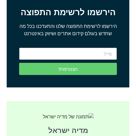
הירשמו לרשימת התפוצה
הירשמו לרשימת התפוצה שלנו והתעדכנו בכל מה
שחדש בעולם קידום אתרים ושיווק באינטרנט
הצטרפות!
מדיה ישראל