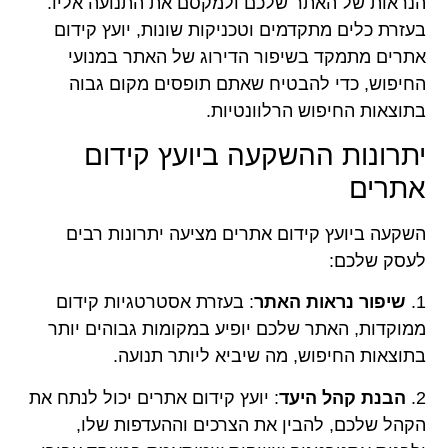
הנראות של האתר שלכם ולמקסם את התנועה אליו.
בעזרת כלים מתקדמים וטכניקות שונות, יועץ קידום
אתרים מתמקד בשיפור הדירוג של האתר במנועי
החיפוש, כדי להבטיח שאתם תופסים מקום גבוה
בתוצאות החיפוש הרלוונטיות.
יתרונות ההשקעה ביועץ קידום
אתרים
השקעה ביועץ קידום אתרים מציעה יתרונות רבים
לעסק שלכם:
1.
שיפור נראות האתר
: בעזרת אסטרטגיות קידום
ממוקדות, האתר שלכם יופיע במקומות גבוהים יותר
בתוצאות החיפוש, מה שיביא ליותר תנועה.
2.
הבנת קהל היעד
: יועץ קידום אתרים יכול לנתח את
הקהל שלכם, להבין את הצרכים וההעדפות שלו,