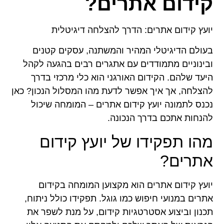
קידום אתרים?
יועץ קידום אתרים: הדרך להצלחה דיגיטלית
בעולם הדיגיטלי המהיר והמשתנה, עסקים קטנים
ובינוניים מתמודדים עם אתגרים רבים בהגעה לקהל
היעד שלהם. הקידום האורגני הוא כלי מרכזי בדרך
להצלחה, אך איך אפשר לדעת מהו המסלול הנכון? כאן
נכנס לתמונה יועץ קידום אתרים – המומחה שיכול
להנחות אתכם בדרך הנכונה.
מהו תפקידו של יועץ קידום
אתרים?
יועץ קידום אתרים הוא מקצוען המומחה בקידום
אתרים במנועי חיפוש כמו גוגל. תפקידו כולל ניתוח,
תכנון וביצוע אסטרטגיות קידום, על מנת לשפר את