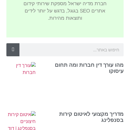
חברת מדיה ישראל מספקת שירותי קידום
אתרים SEO בגוגל, בדגש על יותר לידים
ותוצאות מהירות.
מהו עורך דין חברות ומה תחום
עיסוקו
מדריך מקצועי לאיטום קירות
בסנפלינג