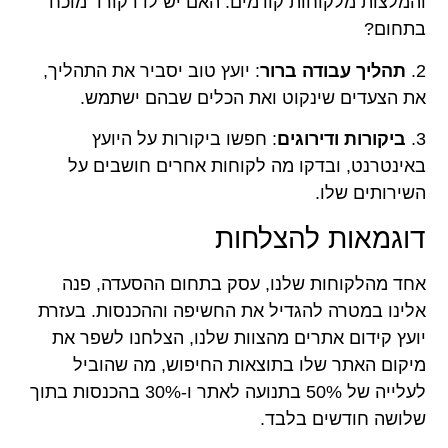
והמלצות מלקוחות קודמים. האם יש לו רקורד מוכח
בתחום?
2.
תהליך עבודה ברור
: יועץ טוב יסביר את התהליך,
את הצעדים שינקוט ואת הכלים שבהם ישתמש.
3.
ביקורות ודירוגים
: חפשו ביקורות על היועץ
באינטרנט, ובדקו מה לקוחות אחרים חושבים על
השירותים שלו.
דוגמאות להצלחות
אחד מהלקוחות שלנו, עסק בתחום ההסעדה, פנה
אלינו במטרה להגדיל את החשיפה וההכנסות. בעזרת
יועץ קידום אתרים מהצוות שלנו, הצלחנו לשפר את
מיקום האתר שלו בתוצאות החיפוש, מה שהוביל
לעלייה של 50% בתנועה לאתר ו-30% בהכנסות בתוך
שלושה חודשים בלבד.