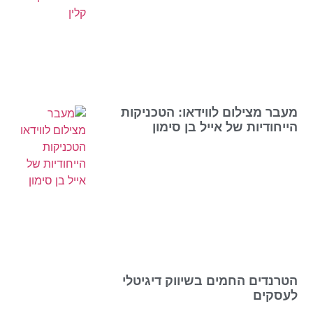
מעבר מצילום לווידאו: הטכניקות
הייחודיות של אייל בן סימון
הטרנדים החמים בשיווק דיגיטלי
לעסקים