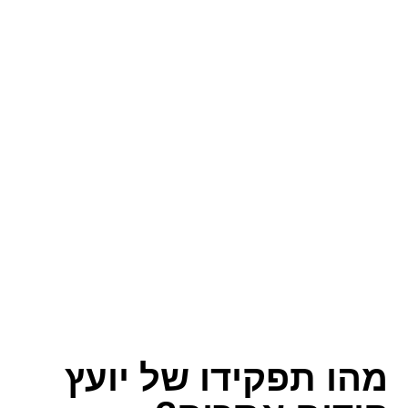
מהו תפקידו של יועץ