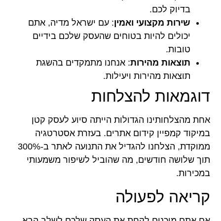
בדיוק לכם.
שירות מקצועי ואמין
: עם ישראל מדיה, אתם
יכולים להיות בטוחים שהעסק שלכם בידיים
טובות.
תוצאות מהירות
: אנחנו מתמקדים בהשגת
תוצאות מהירות ויעילות.
דוגמאות להצלחות
אחת מהצלחותינו הגדולות הייתה סיוע לעסק קטן
במיקוד קמפיין קידום אתרים. בעזרת אסטרטגיה
ממוקדת, הצלחנו להגדיל את התנועה לאתר ב-300%
תוך שלושה חודשים, מה שהוביל לשיפור משמעותי
במכירות.
קריאה לפעולה
אם אתם מוכנים לקחת את העסק שלכם לשלב הבא