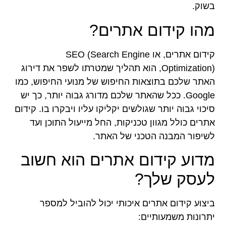
בשוק.
מהו קידום אתרים?
קידום אתרים, או SEO (Search Engine
Optimization), הוא תהליך שמטרתו לשפר את דירוג
האתר שלכם בתוצאות החיפוש של מנועי החיפוש, כמו
Google. ככל שהאתר שלכם מדורג גבוה יותר, כך יש
סיכוי גבוה יותר שגולשים יקליקו עליו ויבקרו בו. קידום
אתרים כולל מגוון טכניקות, החל מייעול התוכן ועד
לשיפור המבנה הטכני של האתר.
מדוע קידום אתרים הוא חשוב
לעסק שלך?
ביצוע קידום אתרים איכותי יכול להוביל למספר
יתרונות משמעותיים: