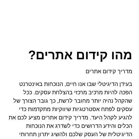
מהו קידום אתרים?
מדריך קידום אתרים
בעידן הדיגיטלי שבו אנו חיים, הנוכחות באינטרנט
הפכה להיות מרכיב מרכזי בהצלחת עסקים. ככל
שהקהל נהיה יותר מחובר לרשת, כך גובר הצורך של
עסקים לפתח אסטרטגיות שיווקיות מתקדמות כדי
להגיע לקהל היעד. מדריך קידום אתרים מציע לכם את
הכלים והידע הדרושים כדי לשדרג את הנוכחות
הדיגיטלית של העסק שלכם ולהשיג יתרון תחרותי