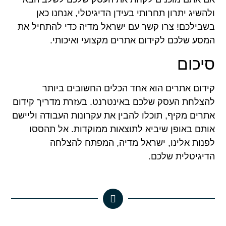
ולהשיג יתרון תחרותי בעידן הדיגיטלי, אנחנו כאן
בשבילכם! צרו קשר עם ישראל מדיה כדי להתחיל את
המסע שלכם לקידום אתרים מקצועי ואיכותי.
סיכום
קידום אתרים הוא אחד הכלים החשובים ביותר
להצלחת העסק שלכם באינטרנט. בעזרת מדריך קידום
אתרים מקיף, תוכלו להבין את עקרונות העבודה וליישם
אותם באופן שיביא לתוצאות ממוקדות. אל תהססו
לפנות אלינו, ישראל מדיה, המפתח להצלחה
הדיגיטלית שלכם.