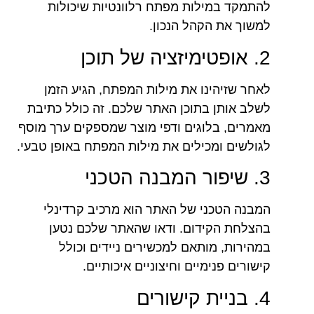
להתמקד במילות מפתח רלוונטיות שיכולות
למשוך את הקהל הנכון.
2. אופטימיזציה של תוכן
לאחר שזיהינו את מילות המפתח, הגיע הזמן
לשלב אותן בתוכן האתר שלכם. זה כולל כתיבת
מאמרים, בלוגים ודפי מוצר שמספקים ערך מוסף
לגולשים ומכילים את מילות המפתח באופן טבעי.
3. שיפור המבנה הטכני
המבנה הטכני של האתר הוא מרכיב קרדינלי
בהצלחת הקידום. ודאו שהאתר שלכם נטען
במהירות, מותאם למכשירים ניידים וכולל
קישורים פנימיים וחיצוניים איכותיים.
4. בניית קישורים