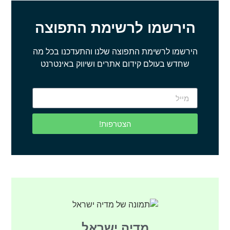
הירשמו לרשימת התפוצה
הירשמו לרשימת התפוצה שלנו והתעדכנו בכל מה
שחדש בעולם קידום אתרים ושיווק באינטרנט
הצטרפות!
מדיה ישראל