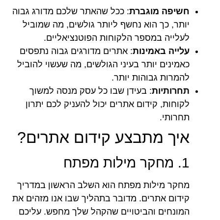
חשיפה מוגברת
: ככל שהאתר שלכם מדורג גבוה
יותר, כך הוא נחשף ליותר גולשים, מה שמוביל
לעלייה במספר הלקוחות הפוטנציאליים.
עלייה באמינות
: אתרים מדורגים גבוה נתפסים
כאמינים יותר בעיני הגולשים, מה שעשוי להוביל
להמרות גבוהות יותר.
תחרותיות
: בעידן שבו כל עסק מנסה למשוך
לקוחות, קידום אתרים יכול להעניק לכם יתרון
תחרותי.
איך מתבצע קידום אתרים?
1. מחקר מילות מפתח
מחקר מילות מפתח הוא השלב הראשון במדריך
קידום אתרים. מדובר בתהליך שבו אנו מזהים את
המונחים והביטויים שהקהל שלך מחפש. עליכם