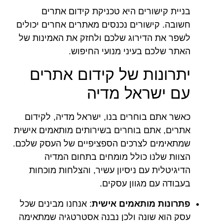
בניית קישורים היא טכניקת קידום אתרים
חשובה. קישורים נכנסים מאתרים אחרים יכולים
לשפר את הדירוג שלכם ולחזק את האמינות של
האתר שלכם בעיני מנועי החיפוש.
יתרונות של קידום אתרים
עם ישראל מדיה
כאשר אתם בוחרים בנו, ישראל מדיה, לקידום
אתרים, אתם בוחרים בשירותים מותאמים אישית
שמתאימים לצרכים הספציפיים של העסק שלכם.
הצוות שלנו כולל מומחים בתחום המדיה
הדיגיטלית עם ניסיון עשיר, והצלחות מוכחות
בעבודה עם מגוון עסקים.
פתרונות מותאמים אישית
: אנחנו מבינים שכל
עסק הוא שונה ולכן נבנה אסטרטגיה שמתאימה