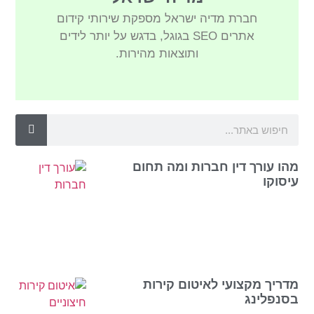
חברת מדיה ישראל מספקת שירותי קידום
אתרים SEO בגוגל, בדגש על יותר לידים
ותוצאות מהירות.
מהו עורך דין חברות ומה תחום
עיסוקו
מדריך מקצועי לאיטום קירות
בסנפלינג