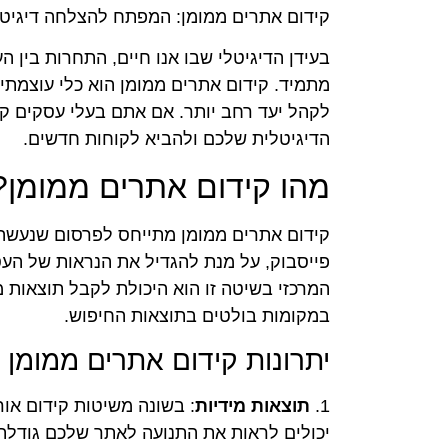
קידום אתרים ממומן: המפתח להצלחה דיגיט
בעידן הדיגיטלי שבו אנו חיים, התחרות בין 
מתמיד. קידום אתרים ממומן הוא כלי עוצמת
לקהל יעד רחב יותר. אם אתם בעלי עסקים קטנ
הדיגיטלית שלכם ולהביא לקוחות חדשים.
מהו קידום אתרים ממומן?
קידום אתרים ממומן מתייחס לפרסום שנעשה ב
פייסבוק, על מנת להגדיל את הנראות של העס
המרכזי בשיטה זו הוא היכולת לקבל תוצאות
במקומות בולטים בתוצאות החיפוש.
יתרונות קידום אתרים ממומן
1.
תוצאות מידיות
: בשונה משיטות קידום אור
יכולים לראות את התנועה לאתר שלכם גודלת 