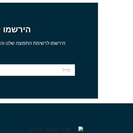
הירשמו 
הירשמו לרשימת התפוצה שלנו והת