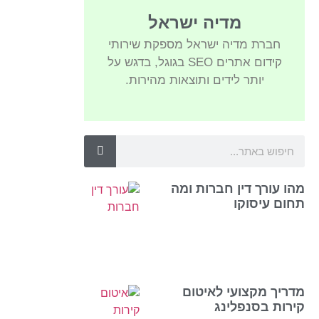
מדיה ישראל
חברת מדיה ישראל מספקת שירותי
קידום אתרים SEO בגוגל, בדגש על
יותר לידים ותוצאות מהירות.
מהו עורך דין חברות ומה
תחום עיסוקו
מדריך מקצועי לאיטום
קירות בסנפלינג