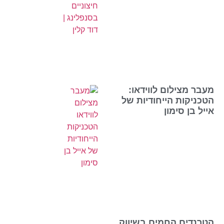
מעבר מצילום לווידאו:
הטכניקות הייחודיות של
אייל בן סימון
הטרנדים החמים בשיווק