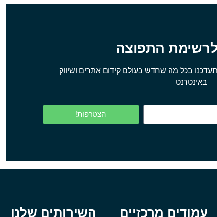
לרשימת התפוצה
עדכנו בכל מה שחדש בעולם קידום אתרים ושיווק
באינטרנט
הצטרפות!
עמודים מרכזיים
השירותים שלנו