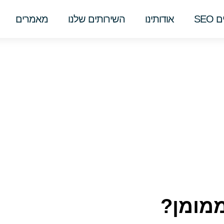
SEO
אודותינו
השירותים שלנו
מאמרים
ממומן?