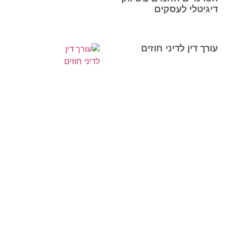
דיגיטלי לעסקים
עורך דין לדיני חוזים