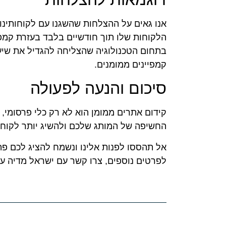
אנו גאים על ההצלחות שהשגנו עם לקוחותינו
הלקוחות שלו תוך חודשיים בלבד בעזרת קמפי
קמפיינים ממומנים.
סיכום והנעה לפעולה
קידום אתרים ממומן הוא לא רק כלי פרסומי,
החשיפה של המותג שלכם ולהשיג יותר לקוחות 
אל תהססו לפנות אלינו ונשמח להציג לכם פ
לפרטים נוספים, צרו קשר עם ישראל מדיה עוד