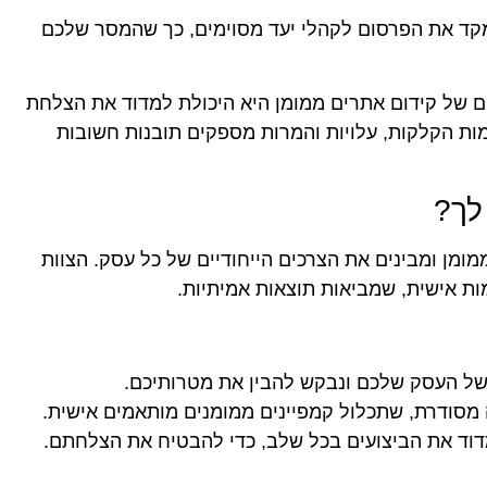
למקד את הפרסום לקהלי יעד מסוימים, כך שהמסר שלכם
ם של קידום אתרים ממומן היא היכולת למדוד את הצלחת
מות הקלקות, עלויות והמרות מספקים תובנות חשובות
לך?
ומן ומבינים את הצרכים הייחודיים של כל עסק. הצוות
ת אישית, שמביאות תוצאות אמיתיות.
של העסק שלכם ונבקש להבין את מטרותיכם.
ה מסודרת, שתכלול קמפיינים ממומנים מותאמים אישית.
מדוד את הביצועים בכל שלב, כדי להבטיח את הצלחתם.