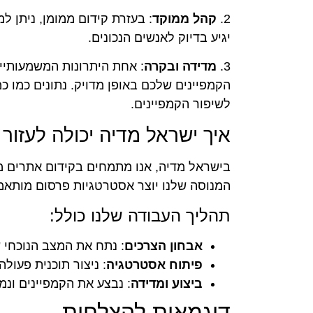
2.
קהל ממוקד
: בעזרת קידום ממומן, ניתן 
יגיע בדיוק לאנשים הנכונים.
3.
מדידה ובקרה
: אחת היתרונות המשמעותיי
הקמפיינים שלכם באופן מדויק. נתונים כמו כ
לשיפור הקמפיינים.
איך ישראל מדיה יכולה לעזור 
בישראל מדיה, אנו מתמחים בקידום אתרים ממ
המנוסה שלנו יוצר אסטרטגיות פרסום מותאמו
תהליך העבודה שלנו כולל:
אבחון הצרכים
: נתח את המצב הנוכחי 
פיתוח אסטרטגיה
: ניצור תוכנית פעול
ביצוע ומדידה
: נבצע את הקמפיינים ונ
דוגמאות להצלחות