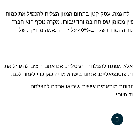
. לדוגמה, עסק קטן בתחום המזון הצליח להכפיל את כמות
ין ממומן שפותח במיוחד עבורו. מקרה נוסף הוא חברה
בתחום הטכנולוגיה שהצליחה להגדיל את שיעור ההמרות שלה ב-40% על ידי התאמה מדויקת של
 אלא מפתח להצלחה דיגיטלית. אם אתם רוצים להגדיל את
פוטנציאליים, אנחנו בישרא מדיה כאן כדי לעזור לכם.
תרונות מותאמים אישית שיביאו אתכם להצלחה.
 היום!