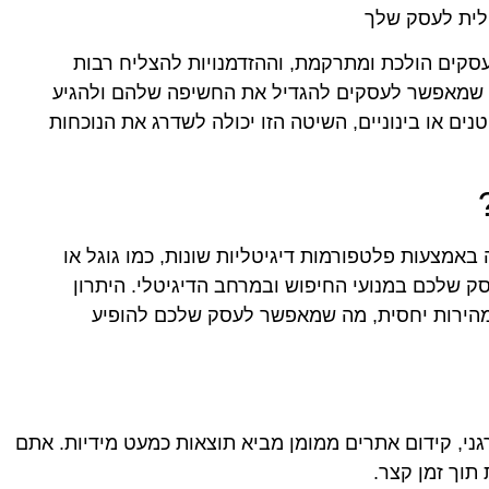
לית לעסק שלך
העסקים הולכת ומתרקמת, וההזדמנויות להצליח רבות
י שמאפשר לעסקים להגדיל את החשיפה שלהם ולהגיע
ים או בינוניים, השיטה הזו יכולה לשדרג את הנוכחות
אמצעות פלטפורמות דיגיטליות שונות, כמו גוגל או
ק שלכם במנועי החיפוש ובמרחב הדיגיטלי. היתרון
 מהירות יחסית, מה שמאפשר לעסק שלכם להופיע
גני, קידום אתרים ממומן מביא תוצאות כמעט מידיות. אתם
תוך זמן קצר.