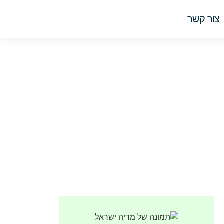
צור קשר