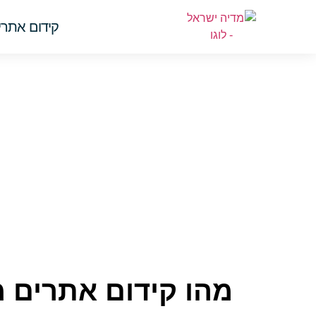
קידום אתרים 
מהו קידום אתרים 