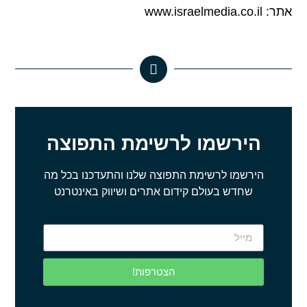
אתר: www.israelmedia.co.il
הירשמו לרשימת התפוצה
הירשמו לרשימת התפוצה שלנו והתעדכנו בכל מה
שחדש בעולם קידום אתרים ושיווק באינטרנט
הצטרפות!