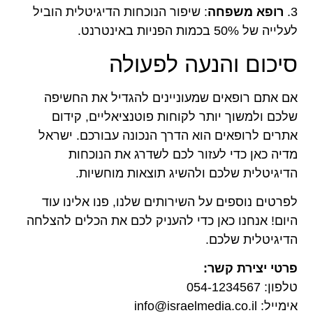
3.
רופא משפחה
: שיפור הנוכחות הדיגיטלית הוביל
לעלייה של 50% בכמות הפניות באינטרנט.
סיכום והנעה לפעולה
אם אתם רופאים שמעוניינים להגדיל את החשיפה
שלכם ולמשוך יותר לקוחות פוטנציאליים, קידום
אתרים לרופאים הוא הדרך הנכונה עבורכם. ישראל
מדיה כאן כדי לעזור לכם לשדרג את הנוכחות
הדיגיטלית שלכם ולהשיג תוצאות מוחשיות.
לפרטים נוספים על השירותים שלנו, פנו אלינו עוד
היום! אנחנו כאן כדי להעניק לכם את הכלים להצלחה
הדיגיטלית שלכם.
פרטי יצירת קשר:
טלפון: 054-1234567
אימייל: info@israelmedia.co.il