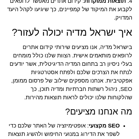
4.
תוצאות ממוקדות
: קידום אתרים מאפשר לרופאים
לקבוע את המיקוד של קמפיינים, כך שיגיעו לקהל היעד
המדויק.
איך ישראל מדיה יכולה לעזור?
בישראל מדיה, אנו מציעים שירותי קידום אתרים
לרופאים מותאמים אישית. הצוות שלנו כולל מומחים
בעלי ניסיון רב בתחום המדיה הדיגיטלית, אשר יודעים
לנתח את הצרכים שלכם ולפתח אסטרטגיות
אפקטיביות. אנחנו מספקים שילוב של פרסום ממומן,
SEO, ניהול רשתות חברתיות ומדיה תוכן, כך
שהלקוחות שלנו יכולים לראות תוצאות מהירות.
מה אנחנו מציעים?
SEO מקצועי
: אופטימיזציה של האתר שלכם כדי
לשפר את הדירוג במנועי החיפוש ולהשיג תוצאות