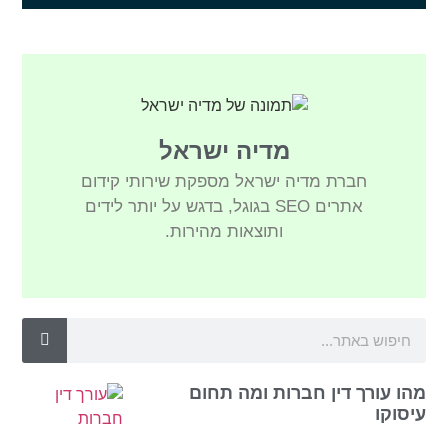
מדיה ישראל
חברת מדיה ישראל מספקת שירותי קידום
אתרים SEO בגוגל, בדגש על יותר לידים
ותוצאות מהירות.
מהו עורך דין חברות ומה תחום
עיסוקו