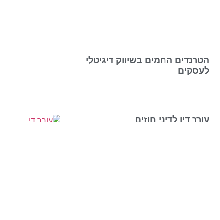
הטרנדים החמים בשיווק דיגיטלי
לעסקים
עורך דין לדיני חוזים