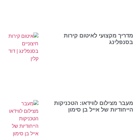
מדריך מקצועי לאיטום קירות
בסנפלינג
מעבר מצילום לווידאו: הטכניקות
הייחודיות של אייל בן סימון