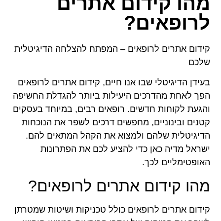
מהו קידום אתרים
לרופאים?
קידום אתרים לרופאים – המפתח להצלחה הדיגיטלית
שלכם
בעידן הדיגיטלי שבו אנו חיים, קידום אתרים לרופאים
הפך לאחת מהדרכים היעילות ביותר להגדלת החשיפה
והגעת לקוחות חדשים. רופאים רבים, במיוחד בעסקים
קטנים ובינוניים, מחפשים דרכים לשפר את הנוכחות
הדיגיטלית שלהם ולמצוא את הקהל המתאים להם.
ישראל מדיה כאן כדי להציע לכם את הפתרונות
האופטימליים לכך.
מהו קידום אתרים לרופאים?
קידום אתרים לרופאים כולל טכניקות ושיטות שמטרתן