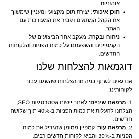
אורגניות.
תוכן איכותי
: יצירת תוכן מקצועי ומעניין שימשוך
את הקהל המתאים ויגביר את המעורבות עם
האתר.
ניתוח ובקרה
: מעקב אחר הביצועים של
הקמפיינים והשפעתם על כמות הפניות והלקוחות
החדשים.
דוגמאות להצלחות שלנו
אנו גאים לשתף כמה מההצלחות שהשגנו עבור
לקוחותינו:
1.
מרפאת שיניים
: לאחר יישום אסטרטגיות SEO,
הצלחנו להעלות את כמות הפניות ב-40% תוך שלושה
חודשים.
2.
מרפאת עור
: קמפיין ממומן שהגדיל את כמות
הפניות ב-30% והביא לקוחות חדשים רבים.