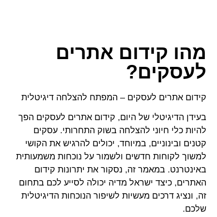
מהו קידום אתרים
לעסקים?
קידום אתרים לעסקים – המפתח להצלחה דיגיטלית
בעידן הדיגיטלי של היום, קידום אתרים לעסקים הפך
להיות כלי חיוני להצלחה בשוק התחרותי. עסקים
קטנים ובינוניים, במיוחד, יכולים להרגיש את הקושי
למשוך לקוחות חדשים ולשמור על נוכחות משמעותית
באינטרנט. במאמר זה, נסקור את יתרונות קידום
האתרים, כיצד ישראל מדיה יכולה לסייע לכם בתחום
זה, ונציג דרכים מעשיות לשיפור הנוכחות הדיגיטלית
שלכם.