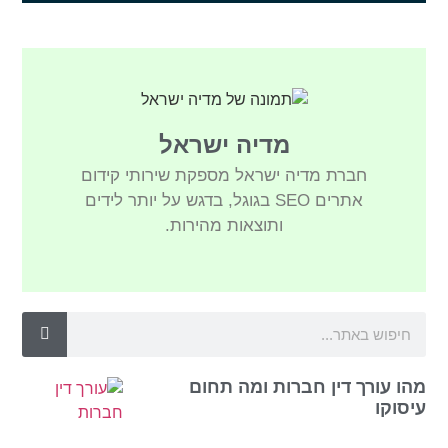
מדיה ישראל
חברת מדיה ישראל מספקת שירותי קידום
אתרים SEO בגוגל, בדגש על יותר לידים
ותוצאות מהירות.
מהו עורך דין חברות ומה תחום
עיסוקו