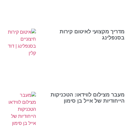
מדריך מקצועי לאיטום קירות
בסנפלינג
מעבר מצילום לווידאו: הטכניקות
הייחודיות של אייל בן סימון