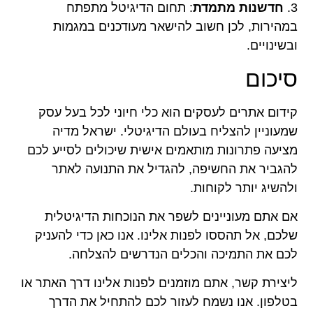
3.
חדשנות מתמדת
: תחום הדיגיטל מתפתח
במהירות, לכן חשוב להישאר מעודכנים במגמות
ובשינויים.
סיכום
קידום אתרים לעסקים הוא כלי חיוני לכל בעל עסק
שמעוניין להצליח בעולם הדיגיטלי. ישראל מדיה
מציעה פתרונות מותאמים אישית שיכולים לסייע לכם
להגביר את החשיפה, להגדיל את התנועה לאתר
ולהשיג יותר לקוחות.
אם אתם מעוניינים לשפר את הנוכחות הדיגיטלית
שלכם, אל תהססו לפנות אלינו. אנו כאן כדי להעניק
לכם את התמיכה והכלים הנדרשים להצלחה.
ליצירת קשר, אתם מוזמנים לפנות אלינו דרך האתר או
בטלפון. אנו נשמח לעזור לכם להתחיל את הדרך