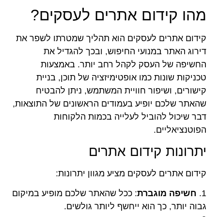
מהו קידום אתרים לעסקים?
קידום אתרים לעסקים הוא תהליך שמטרתו לשפר את
דירוג האתר במנועי החיפוש, ובכך להגדיל את
החשיפה של העסק לקהל רחב יותר. באמצעות
טכניקות שונות כמו אופטימיזציה של תוכן, בניית
קישורים, ושיפור חוויית המשתמש, ניתן להבטיח
שהאתר שלכם יופיע בעמודים הראשונים של התוצאות,
דבר שיכול להוביל לעלייה בכמות הלקוחות
הפוטנציאליים.
יתרונות קידום אתרים
קידום אתרים לעסקים מציע מגוון יתרונות:
1.
חשיפה מוגברת
: ככל שהאתר שלכם מופיע במיקום
גבוה יותר, כך הוא ייחשף ליותר גולשים.