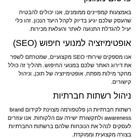
באמצעות קמפיינים ממומנים, אנו יכולים להבטיח
שהעסק שלכם יגיע בדיוק לקהל היעד הנכון. זהו כלי
יעיל להגדלת התנועה לאתר והעלאת מכירות.
אופטימיזציה למנועי חיפוש (SEO)
אנו מספקים שירותי SEO מקצועיים, שמטרתם לשפר
את דירוג האתר שלכם במנועי החיפוש. תהליך זה כולל
מחקר מילות מפתח, אופטימיזציה של תוכן, וניהול
קישורים.
ניהול רשתות חברתיות
רשתות חברתיות הן פלטפורמה מצוינת לקידום brand
awareness ולתקשורת ישירה עם הלקוחות. אנו עוזרים
לעסקים לנהל את הנוכחות שלהם ברשתות החברתיות
בצורה מקצועית וממוקדת.