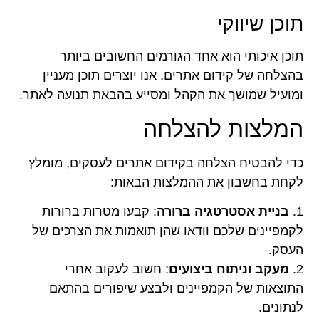
תוכן שיווקי
תוכן איכותי הוא אחד הגורמים החשובים ביותר
בהצלחה של קידום אתרים. אנו יוצרים תוכן מעניין
ומועיל שמושך את הקהל ומסייע בהבאת תנועה לאתר.
המלצות להצלחה
כדי להבטיח הצלחה בקידום אתרים לעסקים, מומלץ
לקחת בחשבון את ההמלצות הבאות:
1.
בניית אסטרטגיה ברורה
: קבעו מטרות ברורות
לקמפיינים שלכם וודאו שהן תואמות את הצרכים של
העסק.
2.
מעקב וניתוח ביצועים
: חשוב לעקוב אחרי
התוצאות של הקמפיינים ולבצע שיפורים בהתאם
לנתונים.