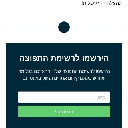
להצלחה דיגיטלית!
הירשמו לרשימת התפוצה
הירשמו לרשימת התפוצה שלנו והתעדכנו בכל מה
שחדש בעולם קידום אתרים ושיווק באינטרנט
הצטרפות!