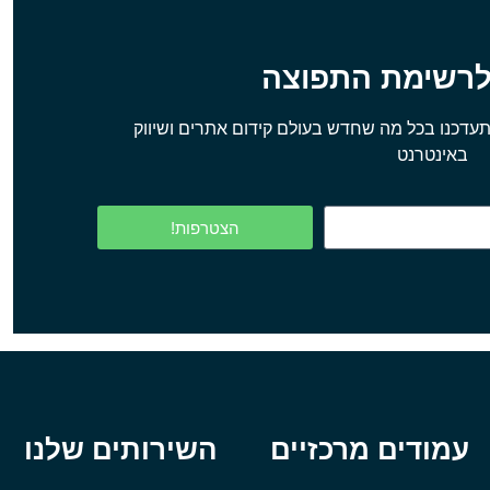
לרשימת התפוצה
עדכנו בכל מה שחדש בעולם קידום אתרים ושיווק
באינטרנט
הצטרפות!
עמודים מרכזיים
השירותים שלנו