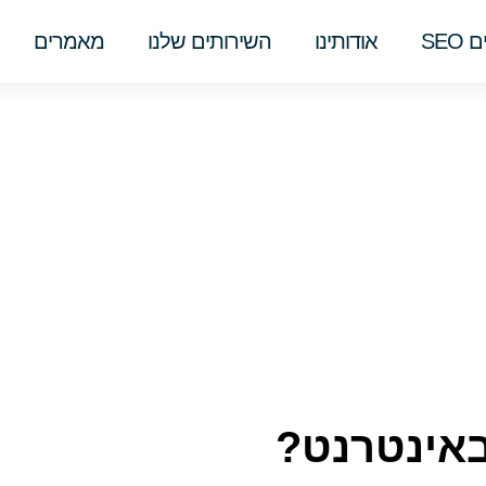
SEO
אודותינו
השירותים שלנו
מאמרים
באינטרנט?