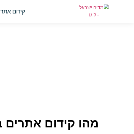
קידום אתרים 
מהו קידום אתרים 