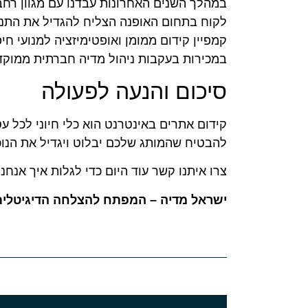
במהלך השנים האחרונות עבדנו עם מגוון רחב
במכירות בעקבות ניהול מדיה חברתית ממוקד
סיכום והנעה לפעולה
קידום אתרים באינטרנט הוא כלי חיוני לכל ע
להבטיח שהמותג שלכם יבלוט ויגדיל את הנוכח
צרו איתנו קשר עוד היום כדי לגלות איך אנח
ישראל מדיה – המפתח להצלחה הדיגיטלית