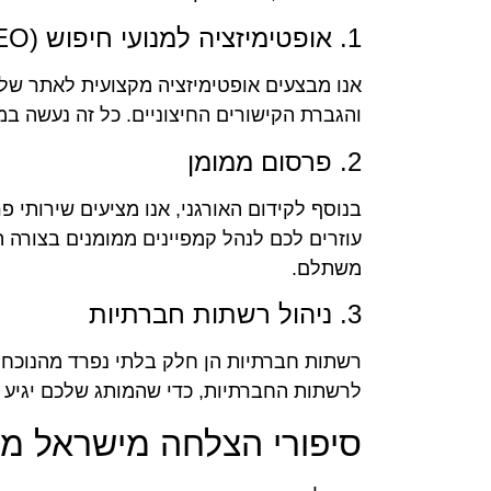
1. אופטימיזציה למנועי חיפוש (SEO)
אנו מבצעים אופטימיזציה מקצועית לאתר שלכ
והגברת הקישורים החיצוניים. כל זה נעשה ב
2. פרסום ממומן
בנוסף לקידום האורגני, אנו מציעים שירותי פ
עוזרים לכם לנהל קמפיינים ממומנים בצורה ה
משתלם.
3. ניהול רשתות חברתיות
רשתות חברתיות הן חלק בלתי נפרד מהנוכחות
לרשתות החברתיות, כדי שהמותג שלכם יגיע ל
סיפורי הצלחה מישראל מד