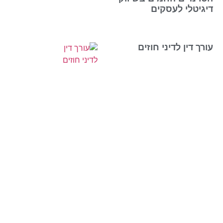
דיגיטלי לעסקים
עורך דין לדיני חוזים