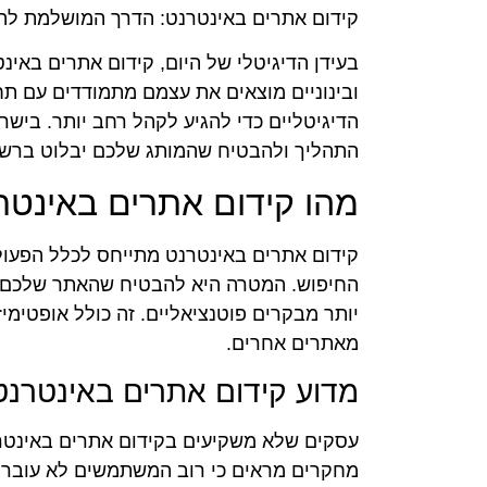
קידום אתרים באינטרנט: הדרך המושלמת להג
בעידן הדיגיטלי של היום, קידום אתרים באי
ובינוניים מוצאים את עצמם מתמודדים עם תחר
הדיגיטליים כדי להגיע לקהל רחב יותר. בישר
התהליך ולהבטיח שהמותג שלכם יבלוט ברש
מהו קידום אתרים באינטר
קידום אתרים באינטרנט מתייחס לכלל הפעול
החיפוש. המטרה היא להבטיח שהאתר שלכם יו
יותר מבקרים פוטנציאליים. זה כולל אופטימיז
מאתרים אחרים.
מדוע קידום אתרים באינטרנט
עסקים שלא משקיעים בקידום אתרים באינטר
מחקרים מראים כי רוב המשתמשים לא עוברי