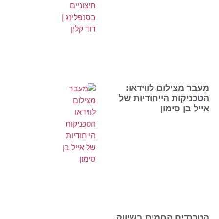
מעבר מצילום לווידאו:
הטכניקות הייחודיות של
אייל בן סימון
הטרנדים החמים בשיווק