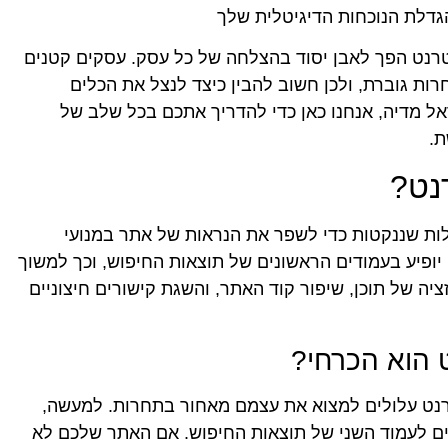
דלת הנוכחות הדיגיטלית שלך
נטרנט הפך לאבן יסוד בהצלחה של כל עסק. עסקים קטנים
ות גוברת, ולכן חשוב להבין כיצד לנצל את הכלים
אל מדיה, אנחנו כאן כדי להדריך אתכם בכל שלב של
ת.
נט?
ות שננקטות כדי לשפר את הנראות של אתר במנועי
פיע בעמודים הראשונים של תוצאות החיפוש, וכך למשוך
ציה של תוכן, שיפור קוד האתר, והשגת קישורים חיצוניים
 הוא הכרחי?
נט עלולים למצוא את עצמם מאחור בתחרות. למעשה,
ם לעמוד השני של תוצאות החיפוש. אם האתר שלכם לא