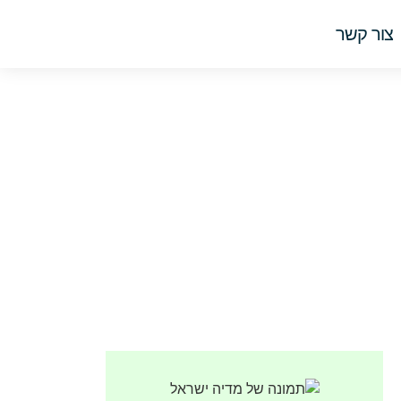
צור קשר