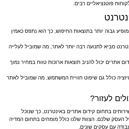
וחות פוטנציאליים רבים.
נטרנט
ופיע גבוה יותר בתוצאות החיפוש, כך הוא נתפס כאמין
נטרנט מביא לתנועה רבה יותר לאתר, מה שמוביל לעלייה
דום אתרים יכול להניב תוצאות ארוכות טווח במחיר נמוך
יזציה כולל גם שיפוט חוויית המשתמש, מה שמוביל לאתר
לים לעזור?
שירותים בתחום קידום אתרים באינטרנט, כך שנוכל
 העסק שלכם. הצוות שלנו כולל מומחים בתחום המדיה
עבודה עם עסקים שונים.