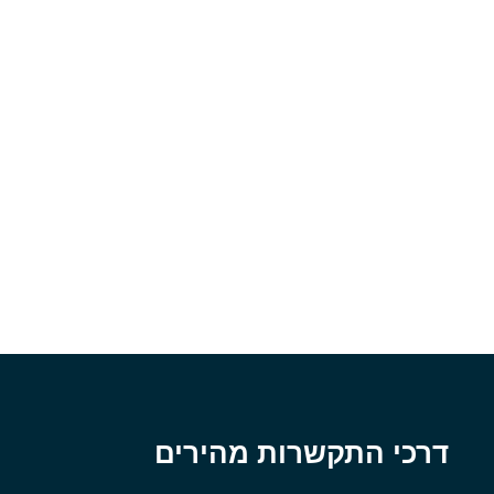
דרכי התקשרות מהירים