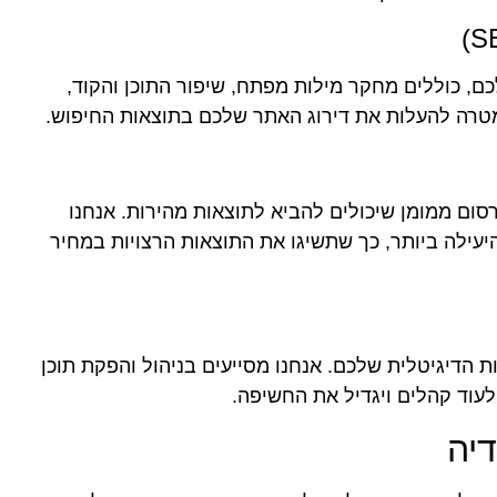
ם, כוללים מחקר מילות מפתח, שיפור התוכן והקוד,
מטרה להעלות את דירוג האתר שלכם בתוצאות החיפוש.
רסום ממומן שיכולים להביא לתוצאות מהירות. אנחנו
יעילה ביותר, כך שתשיגו את התוצאות הרצויות במחיר
 הדיגיטלית שלכם. אנחנו מסייעים בניהול והפקת תוכן
עוד קהלים ויגדיל את החשיפה.
יה