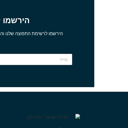
הירשמו 
הירשמו לרשימת התפוצה שלנו והת