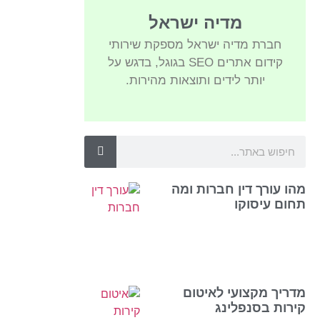
מדיה ישראל
חברת מדיה ישראל מספקת שירותי
קידום אתרים SEO בגוגל, בדגש על
יותר לידים ותוצאות מהירות.
מהו עורך דין חברות ומה
תחום עיסוקו
מדריך מקצועי לאיטום
קירות בסנפלינג