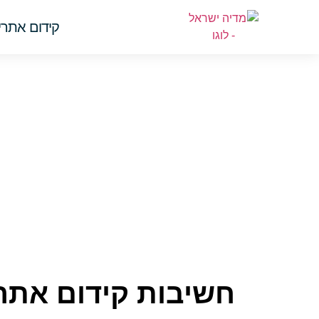
קידום אתרים 
חשיבות קידום אתרי