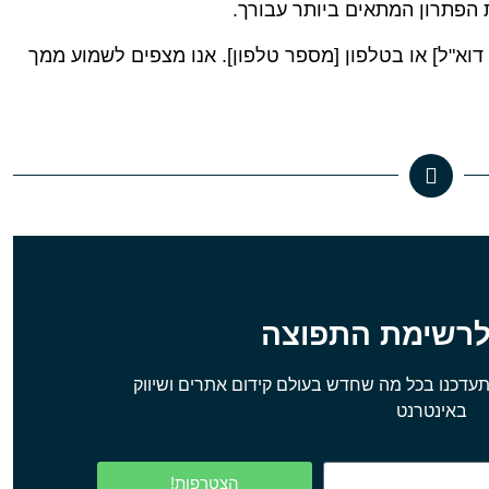
 הפתרון המתאים ביותר עבורך.
 דוא"ל] או בטלפון [מספר טלפון]. אנו מצפים לשמוע ממך
לרשימת התפוצה
עדכנו בכל מה שחדש בעולם קידום אתרים ושיווק
באינטרנט
הצטרפות!