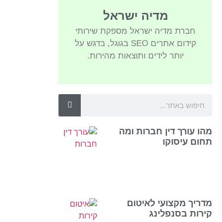
מדיה ישראל
חברת מדיה ישראל מספקת שירותי
קידום אתרים SEO בגוגל, בדגש על
יותר לידים ותוצאות מהירות.
מהו עורך דין חברות ומה
תחום עיסוקו
מדריך מקצועי לאיטום
קירות בסנפלינג