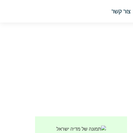
צור קשר