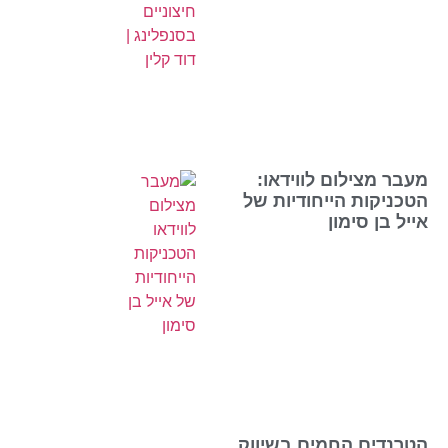
מעבר מצילום לווידאו:
הטכניקות הייחודיות של
אייל בן סימון
הטרנדים החמים בשיווק