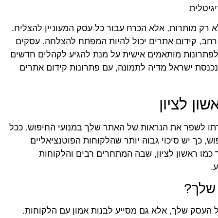
גיטלית
לא רק מותרות, אלא הכרח עבור כל עסק המעוניין להצליח.
ק רחב, קידום אתרים יכול להיות המפתח להצלחה. עסקים
ם לפתרונות מותאמים אישית על מנת להגיע לקהלים חדשים
כנסת ישראל מדיה לתמונה, עם פתרונות קידום אתרים
ון לציון
רתו לשפר את הנראות של האתר שלך במנועי החיפוש. ככל
, כך יש סיכוי גבוה יותר שהלקוחות הפוטנציאליים
ר כמו ראשון לציון, שבה המתחרים רבים והלקוחות
.
 שלך?
העסק שלך, אלא גם מסייע לבנות אמון עם הלקוחות.