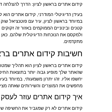
קידום אתרים בראשון לציון: הדרך להצלחה די
בעידן הדיגיטלי המודרני, קידום אתרים הוא 
במיוחד בראשון לציון, עיר עם פוטנציאל שו
קטנים ובינוניים הממוקמים באזור זה זקוקי
ולמקסם את הנוכחות הדיגיטלית שלהם. כאן נ
מתקדמים.
חשיבות קידום אתרים בראש
קידום אתרים בראשון לציון הוא תהליך שמט
שהאתר שלך מופיע גבוה יותר בתוצאות החיפוש
יחשפו אליו. זהו יתרון משמעותי, במיוחד בעי
מחפשים את המוצרים והשירותים שאתה מציע
איך קידום אתרים עוזר לעסק
קידום אתרים לא רק שמגביר את החשיפה של 