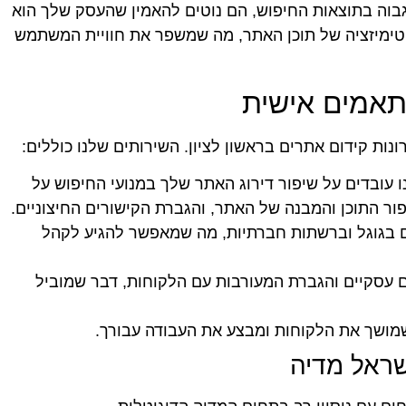
וה בתוצאות החיפוש, הם נוטים להאמין שהעסק שלך הוא
ופטימיזציה של תוכן האתר, מה שמשפר את חוויית המשתמש
תאמים אישית
נות קידום אתרים בראשון לציון. השירותים שלנו כוללים:
נו עובדים על שיפור דירוג האתר שלך במנועי החיפוש על
פור התוכן והמבנה של האתר, והגברת הקישורים החיצוניים.
ים בגוגל וברשתות חברתיות, מה שמאפשר להגיע לקהל
 עסקיים והגברת המעורבות עם הלקוחות, דבר שמוביל
ן שמושך את הלקוחות ומבצע את העבודה עבורך.
שראל מדיה