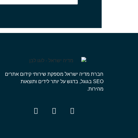
חברת מדיה ישראל מספקת שירותי קידום אתרים
SEO בגוגל, בדגש על יותר לידים ותוצאות
מהירות.