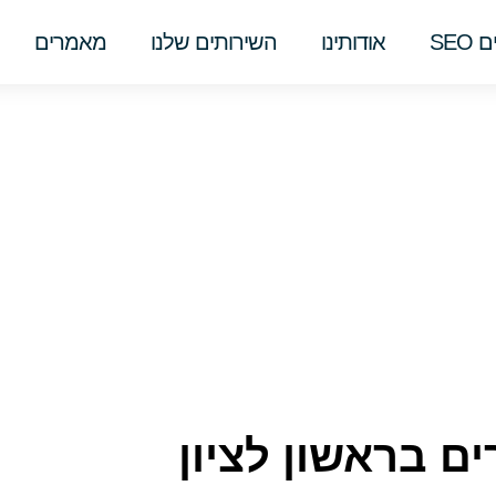
SEO
אודותינו
השירותים שלנו
מאמרים
ם בראשון לציון