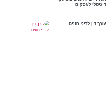
דיגיטלי לעסקים
עורך דין לדיני חוזים