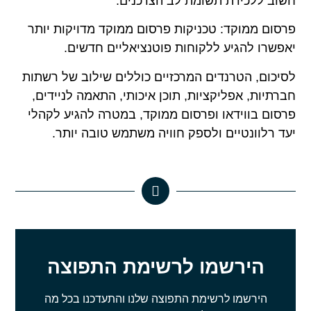
חשוב ללכידת תשומת לב הצרכנים.
פרסום ממוקד: טכניקות פרסום ממוקד מדויקות יותר
יאפשרו להגיע ללקוחות פוטנציאליים חדשים.
לסיכום, הטרנדים המרכזיים כוללים שילוב של רשתות
חברתיות, אפליקציות, תוכן איכותי, התאמה לניידים,
פרסום בווידאו ופרסום ממוקד, במטרה להגיע לקהלי
יעד רלוונטיים ולספק חוויה משתמש טובה יותר.
הירשמו לרשימת התפוצה
הירשמו לרשימת התפוצה שלנו והתעדכנו בכל מה