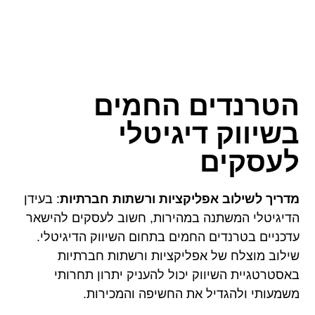
הטרנדים החמים
בשיווק דיגיטלי
לעסקים
מדריך לשילוב אפליקציות ורשתות חברתיות
: בעידן
הדיגיטלי המשתנה במהירות, חשוב לעסקים להישאר
עדכניים בטרנדים החמים בתחום השיווק הדיגיטלי.
שילוב מוצלח של אפליקציות ורשתות חברתיות
באסטרטגיית השיווק יכול להעניק יתרון תחרותי
משמעותי ולהגדיל את החשיפה והמכירות.