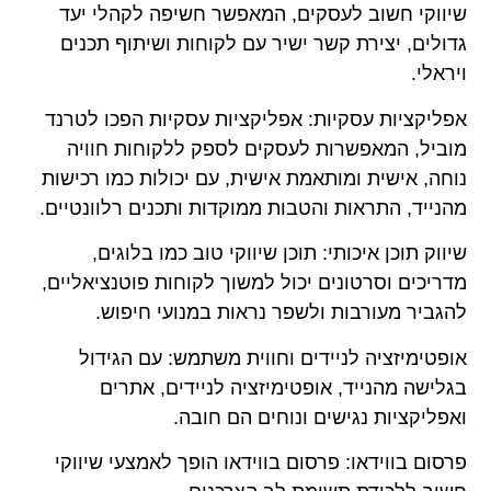
שיווקי חשוב לעסקים, המאפשר חשיפה לקהלי יעד
גדולים, יצירת קשר ישיר עם לקוחות ושיתוף תכנים
ויראלי.
אפליקציות עסקיות: אפליקציות עסקיות הפכו לטרנד
מוביל, המאפשרות לעסקים לספק ללקוחות חוויה
נוחה, אישית ומותאמת אישית, עם יכולות כמו רכישות
מהנייד, התראות והטבות ממוקדות ותכנים רלוונטיים.
שיווק תוכן איכותי: תוכן שיווקי טוב כמו בלוגים,
מדריכים וסרטונים יכול למשוך לקוחות פוטנציאליים,
להגביר מעורבות ולשפר נראות במנועי חיפוש.
אופטימיזציה לניידים וחווית משתמש: עם הגידול
בגלישה מהנייד, אופטימיזציה לניידים, אתרים
ואפליקציות נגישים ונוחים הם חובה.
פרסום בווידאו: פרסום בווידאו הופך לאמצעי שיווקי