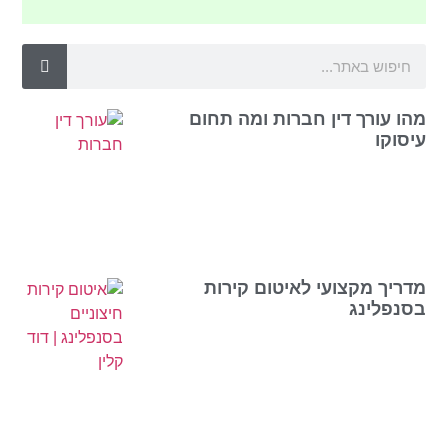
מהו עורך דין חברות ומה תחום
עיסוקו
מדריך מקצועי לאיטום קירות
בסנפלינג