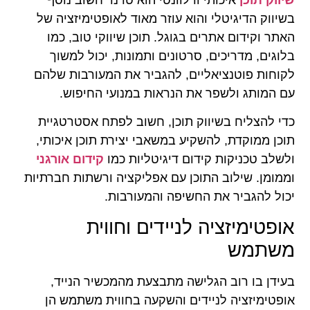
בשיווק הדיגיטלי והוא עוזר מאוד לאופטימיזציה של
האתר וקידום אתרים בגוגל. תוכן שיווקי טוב, כמו
בלוגים, מדריכים, סרטונים ותמונות, יכול למשוך
לקוחות פוטנציאליים, להגביר את המעורבות שלהם
עם המותג ולשפר את הנראות במנועי החיפוש.
כדי להצליח בשיווק תוכן, חשוב לפתח אסטרטגיית
תוכן ממוקדת, להשקיע במשאבי יצירת תוכן איכותי,
ולשלב טכניקות קידום דיגיטליות כמו
קידום אורגני
וממומן. שילוב התוכן עם אפליקציה ורשתות חברתיות
יכול להגביר את החשיפה והמעורבות.
אופטימיזציה לניידים וחווית
משתמש
בעידן בו רוב הגלישה מתבצעת מהמכשיר הנייד,
אופטימיזציה לניידים והשקעה בחווית משתמש הן