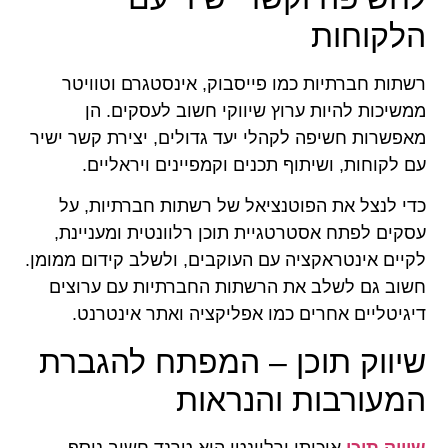
הלקוחות
רשתות חברתיות כמו פייסבוק, אינסטגרם וטוויטר
ממשיכות להיות ערוץ שיווקי חשוב לעסקים. הן
מאפשרות חשיפה לקהלי יעד גדולים, יצירת קשר ישיר
עם לקוחות, ושיתוף תכנים וקמפיינים ויראליים.
כדי לנצל את הפוטנציאל של רשתות חברתיות, על
עסקים לפתח אסטרטגיית תוכן רלוונטית ומעניינת,
לקיים אינטראקציה עם העוקבים, ולשלב קידום ממומן.
חשוב גם לשלב את הרשתות החברתיות עם ערוצים
דיגיטליים אחרים כמו אפליקציה ואתר אינטרנט.
שיווק תוכן – המפתח להגברת
המעורבות והנראות
שיווק תוכן
איכותי ורלוונטי הוא טרנד חשוב נוסף