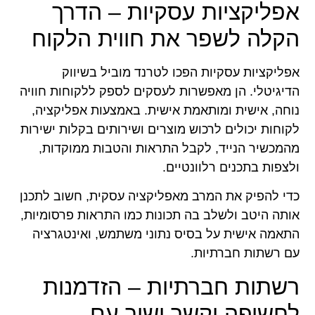
אפליקציות עסקיות – הדרך
הקלה לשפר את חווית הלקוח
אפליקציות עסקיות הפכו לטרנד מוביל בשיווק
הדיגיטלי. הן מאפשרות לעסקים לספק ללקוחות חוויה
נוחה, אישית ומותאמת אישית. באמצעות אפליקציה,
לקוחות יכולים לרכוש מוצרים ושירותים בקלות ישירות
מהמכשיר הנייד, לקבל התראות והטבות ממוקדות,
ולצפות בתכנים רלוונטיים.
כדי להפיק את המרב מאפליקציה עסקית, חשוב לתכנן
אותה היטב ולשלב בה תכונות כמו התראות פרסומיות,
התאמה אישית על בסיס נתוני משתמש, ואינטגרציה
עם רשתות חברתיות.
רשתות חברתיות – הזדמנות
לחשיפה וקשר ישיר עם