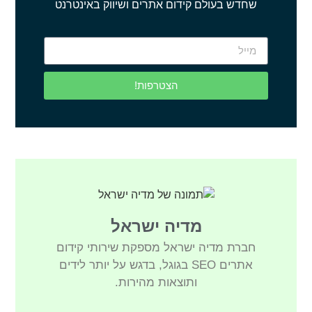
שחדש בעולם קידום אתרים ושיווק באינטרנט
הצטרפות!
מדיה ישראל
חברת מדיה ישראל מספקת שירותי קידום
אתרים SEO בגוגל, בדגש על יותר לידים
ותוצאות מהירות.